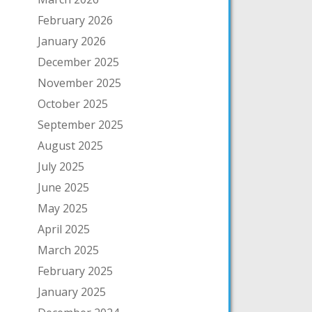
February 2026
January 2026
December 2025
November 2025
October 2025
September 2025
August 2025
July 2025
June 2025
May 2025
April 2025
March 2025
February 2025
January 2025