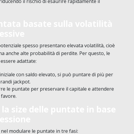
 riducendo il rischio di esaurire rapidamente il
ntata basate sulla volatilità
ressive
potenziale spesso presentano elevata volatilità, cioè
 ma anche alte probabilità di perdite. Per questo, le
 essere adattate:
 iniziale con saldo elevato, si può puntare di più per
grandi jackpot.
urre le puntate per preservare il capitale e attendere
 favore.
la size delle puntate in base
sessione
nel modulare le puntate in tre fasi: