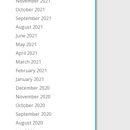
November 2021
October 2021
September 2021
August 2021
June 2021
May 2021
April 2021
March 2021
February 2021
January 2021
December 2020
November 2020
October 2020
September 2020
August 2020