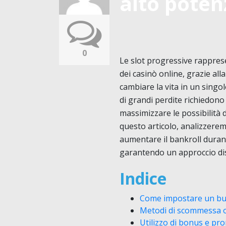
alto poten
0
Le slot progressive rappres
dei casinò online, grazie all
cambiare la vita in un singolo
di grandi perdite richiedono 
massimizzare le possibilità 
questo articolo, analizzerem
aumentare il bankroll durant
garantendo un approccio dis
Indice
Come impostare un budg
Metodi di scommessa ott
Utilizzo di bonus e p