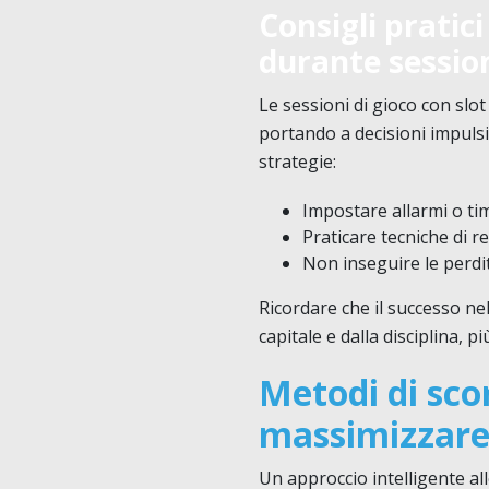
Consigli pratic
durante session
Le sessioni di gioco con slo
portando a decisioni impulsi
strategie:
Impostare allarmi o tim
Praticare tecniche di r
Non inseguire le perdit
Ricordare che il successo ne
capitale e dalla disciplina,
Metodi di sc
massimizzare l
Un approccio intelligente a