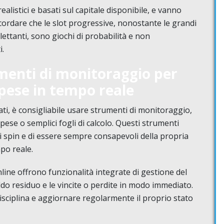
ealistici e basati sul capitale disponibile, e vanno
cordare che le slot progressive, nonostante le grandi
ettanti, sono giochi di probabilità e non
i.
umenti di monitoraggio per
spese in tempo reale
ssati, è consigliabile usare strumenti di monitoraggio,
pese o semplici fogli di calcolo. Questi strumenti
i spin e di essere sempre consapevoli della propria
mpo reale.
line offrono funzionalità integrate di gestione del
ldo residuo e le vincite o perdite in modo immediato.
sciplina e aggiornare regolarmente il proprio stato