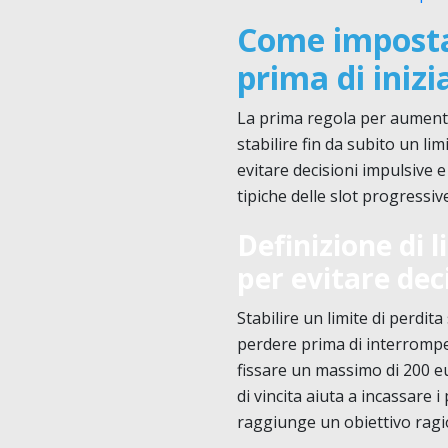
Come imposta
prima di inizi
La prima regola per aumenta
stabilire fin da subito un lim
evitare decisioni impulsive 
tipiche delle slot progressiv
Definizione di l
per evitare dec
Stabilire un limite di perdita
perdere prima di interrompe
fissare un massimo di 200 e
di vincita aiuta a incassare i
raggiunge un obiettivo ragi