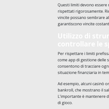
Questi limiti devono essere r
rispettati rigorosamente. Ri
vincite possano sembrare all
garantiscono vincite costant
Utilizzo di str
controllare le 
Per rispettare i limiti prefi
come app di gestione delle s
consentono di tracciare ogn
situazione finanziaria in te
Ad esempio, alcuni casinò on
bankroll, che mostrano il sa
L’importante è mantenere di
di gioco.